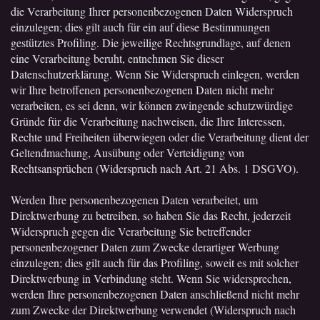
die Verarbeitung Ihrer personenbezogenen Daten Widerspruch
einzulegen; dies gilt auch für ein auf diese Bestimmungen
gestütztes Profiling. Die jeweilige Rechtsgrundlage, auf denen
eine Verarbeitung beruht, entnehmen Sie dieser
Datenschutzerklärung. Wenn Sie Widerspruch einlegen, werden
wir Ihre betroffenen personenbezogenen Daten nicht mehr
verarbeiten, es sei denn, wir können zwingende schutzwürdige
Gründe für die Verarbeitung nachweisen, die Ihre Interessen,
Rechte und Freiheiten überwiegen oder die Verarbeitung dient der
Geltendmachung, Ausübung oder Verteidigung von
Rechtsansprüchen (Widerspruch nach Art. 21 Abs. 1 DSGVO).
Werden Ihre personenbezogenen Daten verarbeitet, um
Direktwerbung zu betreiben, so haben Sie das Recht, jederzeit
Widerspruch gegen die Verarbeitung Sie betreffender
personenbezogener Daten zum Zwecke derartiger Werbung
einzulegen; dies gilt auch für das Profiling, soweit es mit solcher
Direktwerbung in Verbindung steht. Wenn Sie widersprechen,
werden Ihre personenbezogenen Daten anschließend nicht mehr
zum Zwecke der Direktwerbung verwendet (Widerspruch nach