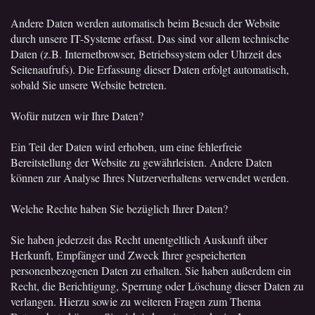
Andere Daten werden automatisch beim Besuch der Website
durch unsere IT-Systeme erfasst. Das sind vor allem technische
Daten (z.B. Internetbrowser, Betriebssystem oder Uhrzeit des
Seitenaufrufs). Die Erfassung dieser Daten erfolgt automatisch,
sobald Sie unsere Website betreten.
Wofür nutzen wir Ihre Daten?
Ein Teil der Daten wird erhoben, um eine fehlerfreie
Bereitstellung der Website zu gewährleisten. Andere Daten
können zur Analyse Ihres Nutzerverhaltens verwendet werden.
Welche Rechte haben Sie bezüglich Ihrer Daten?
Sie haben jederzeit das Recht unentgeltlich Auskunft über
Herkunft, Empfänger und Zweck Ihrer gespeicherten
personenbezogenen Daten zu erhalten. Sie haben außerdem ein
Recht, die Berichtigung, Sperrung oder Löschung dieser Daten zu
verlangen. Hierzu sowie zu weiteren Fragen zum Thema