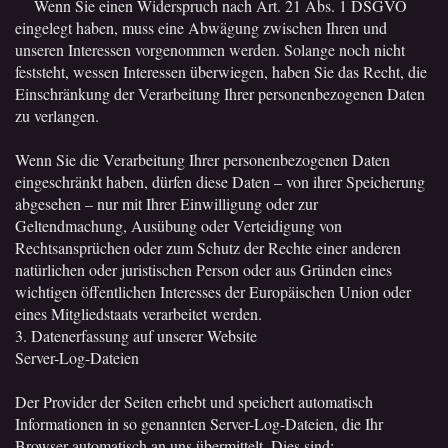
Wenn Sie einen Widerspruch nach Art. 21 Abs. 1 DSGVO
eingelegt haben, muss eine Abwägung zwischen Ihren und
unseren Interessen vorgenommen werden. Solange noch nicht
feststeht, wessen Interessen überwiegen, haben Sie das Recht, die
Einschränkung der Verarbeitung Ihrer personenbezogenen Daten
zu verlangen.
Wenn Sie die Verarbeitung Ihrer personenbezogenen Daten
eingeschränkt haben, dürfen diese Daten – von ihrer Speicherung
abgesehen – nur mit Ihrer Einwilligung oder zur
Geltendmachung, Ausübung oder Verteidigung von
Rechtsansprüchen oder zum Schutz der Rechte einer anderen
natürlichen oder juristischen Person oder aus Gründen eines
wichtigen öffentlichen Interesses der Europäischen Union oder
eines Mitgliedstaats verarbeitet werden.
3. Datenerfassung auf unserer Website
Server-Log-Dateien
Der Provider der Seiten erhebt und speichert automatisch
Informationen in so genannten Server-Log-Dateien, die Ihr
Browser automatisch an uns übermittelt. Dies sind: