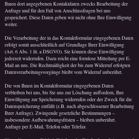
Ihnen dort angegebenen Kontaktdaten zwecks Bearbeitung der
Anfrage und für den Fall von Anschlussfragen bei uns
gespeichert. Diese Daten geben wir nicht ohne Ihre Einwilligung
weiter.
Die Verarbeitung der in das Kontaktformular eingegebenen Daten
erfolgt somit ausschließlich auf Grundlage Ihrer Einwilligung
(Art. 6 Abs. 1 lit. a DSGVO). Sie können diese Einwilligung
jederzeit widerrufen. Dazu reicht eine formlose Mitteilung per E-
Mail an uns. Die Rechtmäßigkeit der bis zum Widerruf erfolgten
Datenverarbeitungsvorgänge bleibt vom Widerruf unberührt.
Die von Ihnen im Kontaktformular eingegebenen Daten
verbleiben bei uns, bis Sie uns zur Löschung auffordern, Ihre
Einwilligung zur Speicherung widerrufen oder der Zweck für die
Datenspeicherung entfällt (z.B. nach abgeschlossener Bearbeitung
Ihrer Anfrage). Zwingende gesetzliche Bestimmungen –
insbesondere Aufbewahrungsfristen – bleiben unberührt.
Anfrage per E-Mail, Telefon oder Telefax