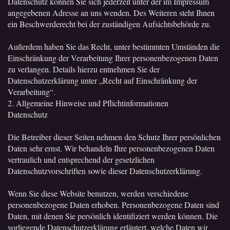
Datenschutz können Sie sich jederzeit unter der im Impressum
angegebenen Adresse an uns wenden. Des Weiteren steht Ihnen
ein Beschwerderecht bei der zuständigen Aufsichtsbehörde zu.
Außerdem haben Sie das Recht, unter bestimmten Umständen die
Einschränkung der Verarbeitung Ihrer personenbezogenen Daten
zu verlangen. Details hierzu entnehmen Sie der
Datenschutzerklärung unter „Recht auf Einschränkung der
Verarbeitung“.
2. Allgemeine Hinweise und Pflichtinformationen
Datenschutz
Die Betreiber dieser Seiten nehmen den Schutz Ihrer persönlichen
Daten sehr ernst. Wir behandeln Ihre personenbezogenen Daten
vertraulich und entsprechend der gesetzlichen
Datenschutzvorschriften sowie dieser Datenschutzerklärung.
Wenn Sie diese Website benutzen, werden verschiedene
personenbezogene Daten erhoben. Personenbezogene Daten sind
Daten, mit denen Sie persönlich identifiziert werden können. Die
vorliegende Datenschutzerklärung erläutert, welche Daten wir