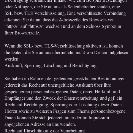
oder Anfragen, die Sie an uns als Seitenbetreiber senden, eine
SSL-bzw. TLS-Verschlüsselung. Eine verschlüsselte Verbindung
erkennen Sie daran, dass die Adresszeile des Browsers von
“http://” auf “https://” wechselt und an dem Schloss-Symbol in
Ihrer Browserzeile.
Wenn die SSL- bzw. TLS-Verschlüsselung aktiviert ist, können
die Daten, die Sie an uns übermitteln, nicht von Dritten mitgelesen
werden.
Auskunft, Sperrung, Löschung und Berichtigung
Sie haben im Rahmen der geltenden gesetzlichen Bestimmungen
jederzeit das Recht auf unentgeltliche Auskunft über Ihre
gespeicherten personenbezogenen Daten, deren Herkunft und
Empfänger und den Zweck der Datenverarbeitung und ggf. ein
Recht auf Berichtigung, Sperrung oder Löschung dieser Daten.
Hierzu sowie zu weiteren Fragen zum Thema personenbezogene
Daten können Sie sich jederzeit unter der im Impressum
angegebenen Adresse an uns wenden.
Recht auf Einschränkung der Verarbeitung