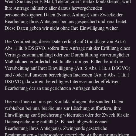
Wenn Sie uns per E-Mail, Telefon oder Telefax kontaktieren, wird
Ihre Anfrage inklusive aller daraus hervorgehenden
personenbezogenen Daten (Name, Anfrage) zum Zwecke der
Bearbeitung Ihres Anliegens bei uns gespeichert und verarbeitet.
Diese Daten geben wir nicht ohne Ihre Einwilligung weiter.
Die Verarbeitung dieser Daten erfolgt auf Grundlage von Art. 6
Abs. 1 lit. b DSGVO, sofern Ihre Anfrage mit der Erfüllung eines
Vertrags zusammenhängt oder zur Durchführung vorvertraglicher
Maßnahmen erforderlich ist. In allen übrigen Fällen beruht die
Verarbeitung auf Ihrer Einwilligung (Art. 6 Abs. 1 lit. a DSGVO)
und / oder auf unseren berechtigten Interessen (Art. 6 Abs. 1 lit. f
DSGVO), da wir ein berechtigtes Interesse an der effektiven
Bearbeitung der an uns gerichteten Anfragen haben.
Die von Ihnen an uns per Kontaktanfragen übersandten Daten
verbleiben bei uns, bis Sie uns zur Löschung auffordern, Ihre
Einwilligung zur Speicherung widerrufen oder der Zweck für die
Datenspeicherung entfällt (z. B. nach abgeschlossener
Bearbeitung Ihres Anliegens). Zwingende gesetzliche
Bestimmungen – insbesondere gesetzliche Aufbewahrungsfristen