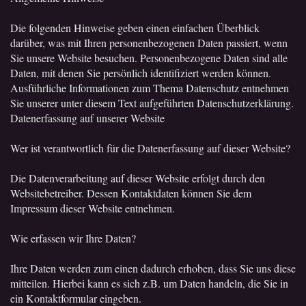
Die folgenden Hinweise geben einen einfachen Überblick
darüber, was mit Ihren personenbezogenen Daten passiert, wenn
Sie unsere Website besuchen. Personenbezogene Daten sind alle
Daten, mit denen Sie persönlich identifiziert werden können.
Ausführliche Informationen zum Thema Datenschutz entnehmen
Sie unserer unter diesem Text aufgeführten Datenschutzerklärung.
Datenerfassung auf unserer Website
Wer ist verantwortlich für die Datenerfassung auf dieser Website?
Die Datenverarbeitung auf dieser Website erfolgt durch den
Websitebetreiber. Dessen Kontaktdaten können Sie dem
Impressum dieser Website entnehmen.
Wie erfassen wir Ihre Daten?
Ihre Daten werden zum einen dadurch erhoben, dass Sie uns diese
mitteilen. Hierbei kann es sich z.B. um Daten handeln, die Sie in
ein Kontaktformular eingeben.