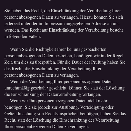
Sie haben das Recht, die Einschränkung der Verarbeitung Ihrer
personenbezogenen Daten zu verlangen. Hierzu können Sie sich
jederzeit unter der im Impressum angegebenen Adresse an uns
wenden. Das Recht auf Einschränkung der Verarbeitung besteht
in folgenden Fällen:
Wenn Sie die Richtigkeit Ihrer bei uns gespeicherten
personenbezogenen Daten bestreiten, benötigen wir in der Regel
Zeit, um dies zu überprüfen. Für die Dauer der Prüfung haben Sie
das Recht, die Einschränkung der Verarbeitung Ihrer
personenbezogenen Daten zu verlangen.
Wenn die Verarbeitung Ihrer personenbezogenen Daten
unrechtmäßig geschah / geschieht, können Sie statt der Löschung
die Einschränkung der Datenverarbeitung verlangen.
Wenn wir Ihre personenbezogenen Daten nicht mehr
benötigen, Sie sie jedoch zur Ausübung, Verteidigung oder
Geltendmachung von Rechtsansprüchen benötigen, haben Sie das
Recht, statt der Löschung die Einschränkung der Verarbeitung
Ihrer personenbezogenen Daten zu verlangen.