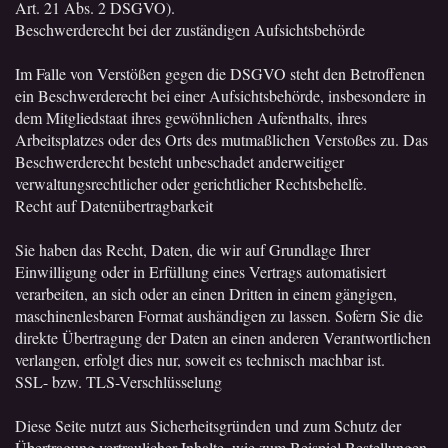
Art. 21 Abs. 2 DSGVO).
Beschwerderecht bei der zuständigen Aufsichtsbehörde
Im Falle von Verstößen gegen die DSGVO steht den Betroffenen
ein Beschwerderecht bei einer Aufsichtsbehörde, insbesondere in
dem Mitgliedstaat ihres gewöhnlichen Aufenthalts, ihres
Arbeitsplatzes oder des Orts des mutmaßlichen Verstoßes zu. Das
Beschwerderecht besteht unbeschadet anderweitiger
verwaltungsrechtlicher oder gerichtlicher Rechtsbehelfe.
Recht auf Datenübertragbarkeit
Sie haben das Recht, Daten, die wir auf Grundlage Ihrer
Einwilligung oder in Erfüllung eines Vertrags automatisiert
verarbeiten, an sich oder an einen Dritten in einem gängigen,
maschinenlesbaren Format aushändigen zu lassen. Sofern Sie die
direkte Übertragung der Daten an einen anderen Verantwortlichen
verlangen, erfolgt dies nur, soweit es technisch machbar ist.
SSL- bzw. TLS-Verschlüsselung
Diese Seite nutzt aus Sicherheitsgründen und zum Schutz der
Übertragung vertraulicher Inhalte, wie zum Beispiel Bestellungen