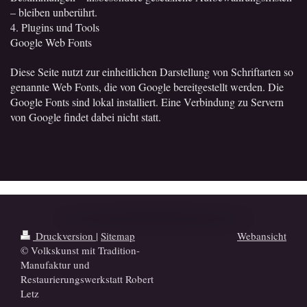
– bleiben unberührt.
4. Plugins und Tools
Google Web Fonts
Diese Seite nutzt zur einheitlichen Darstellung von Schriftarten so
genannte Web Fonts, die von Google bereitgestellt werden. Die
Google Fonts sind lokal installiert. Eine Verbindung zu Servern
von Google findet dabei nicht statt.
Druckversion
|
Sitemap
Webansicht
© Volkskunst mit Tradition-
Manufaktur und
Restaurierungswerkstatt Robert
Letz