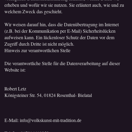
erheben und wofür wir sie nutzen. Sie erläutert auch, wie und zu
welchem Zweck das geschieht.
Wir weisen darauf hin, dass die Datenübertragung im Internet
(z.B. bei der Kommunikation per E-Mail) Sicherheitslücken
aufweisen kann. Ein lückenloser Schutz der Daten vor dem
Zugriff durch Dritte ist nicht möglich.
Hinweis zur verantwortlichen Stelle
Die verantwortliche Stelle für die Datenverarbeitung auf dieser
Website ist:
Robert Letz
Königsteiner Str. 54, 01824 Rosenthal- Bielatal
E-Mail: info@volkskunst-mit-tradition.de