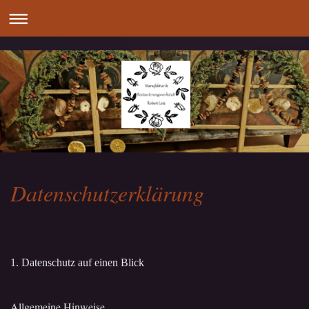
Datenschutzerklärung
1. Datenschutz auf einen Blick
Allgemeine Hinweise