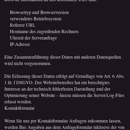
Browsertyp und Browserversion
verwendetes Betriebssystem
Referrer URL
Hostname des zugreifenden Rechners
Uhrzeit der Serveranfrage
IP-Adresse
Eine Zusammenführung dieser Daten mit anderen Datenquellen
wird nicht vorgenommen.
Die Erfassung dieser Daten erfolgt auf Grundlage von Art. 6 Abs.
1 lit. f DSGVO. Der Websitebetreiber hat ein berechtigtes
Interesse an der technisch fehlerfreien Darstellung und der
Optimierung seiner Website – hierzu müssen die Server-Log-Files
erfasst werden.
Kontaktformular
Wenn Sie uns per Kontaktformular Anfragen zukommen lassen,
werden Ihre Angaben aus dem Anfrageformular inklusive der von