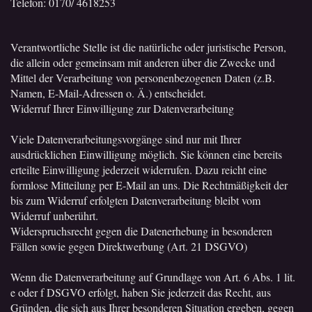
Telefon:
0170/ 4618253
Verantwortliche Stelle ist die natürliche oder juristische Person,
die allein oder gemeinsam mit anderen über die Zwecke und
Mittel der Verarbeitung von personenbezogenen Daten (z.B.
Namen, E-Mail-Adressen o. Ä.) entscheidet.
Widerruf Ihrer Einwilligung zur Datenverarbeitung
Viele Datenverarbeitungsvorgänge sind nur mit Ihrer
ausdrücklichen Einwilligung möglich. Sie können eine bereits
erteilte Einwilligung jederzeit widerrufen. Dazu reicht eine
formlose Mitteilung per E-Mail an uns. Die Rechtmäßigkeit der
bis zum Widerruf erfolgten Datenverarbeitung bleibt vom
Widerruf unberührt.
Widerspruchsrecht gegen die Datenerhebung in besonderen
Fällen sowie gegen Direktwerbung (Art. 21 DSGVO)
Wenn die Datenverarbeitung auf Grundlage von Art. 6 Abs. 1 lit.
e oder f DSGVO erfolgt, haben Sie jederzeit das Recht, aus
Gründen, die sich aus Ihrer besonderen Situation ergeben, gegen