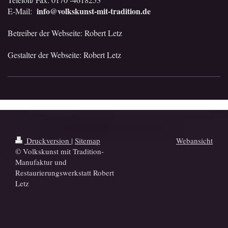
info@volkskunst-mit-tradition.de
E-Mail:
Betreiber der Webseite: Robert Letz
Gestalter der Webseite: Robert Letz
Druckversion
|
Sitemap
Webansicht
© Volkskunst mit Tradition-
Manufaktur und
Restaurierungswerkstatt Robert
Letz